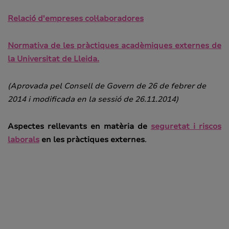
Relació d'empreses col·laboradores
Normativa de les pràctiques acadèmiques externes de
la Universitat de Lleida.
(Aprovada pel Consell de Govern de 26 de febrer de
2014 i modificada en la sessió de 26.11.2014)
Aspectes rellevants en matèria de
seguretat i riscos
laborals
en les pràctiques externes
.