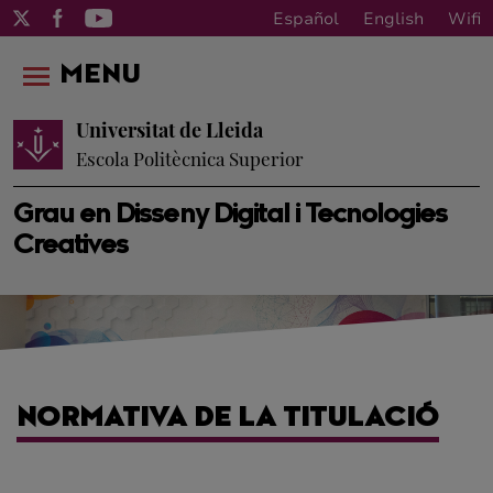
Español
English
Wifi
MENU
Universitat de Lleida
Escola Politècnica Superior
Grau en Disseny Digital i Tecnologies
Creatives
NORMATIVA DE LA TITULACIÓ