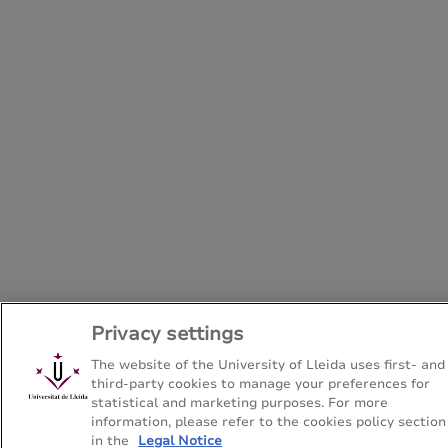
Privacy settings
The website of the University of Lleida uses first- and
third-party cookies to manage your preferences for
statistical and marketing purposes. For more
information, please refer to the cookies policy section
in the
Legal Notice