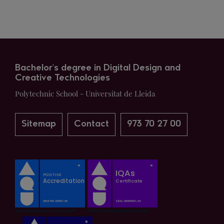
Bachelor's degree in Digital Design and
Creative Technologies
Polytechnic School - Universitat de Lleida
Sitemap
Contact
973 70 27 00