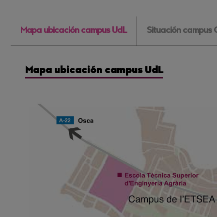
Mapa ubicación campus UdL
Situación campus
Mapa ubicación campus UdL