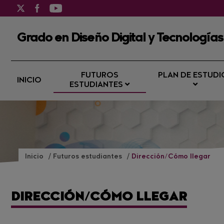
Grado en Diseño Digital y Tecnologías
FUTUROS
PLAN DE ESTUDI
INICIO
ESTUDIANTES
Inicio
Futuros estudiantes
Dirección/Cómo llegar
DIRECCIÓN/CÓMO LLEGAR