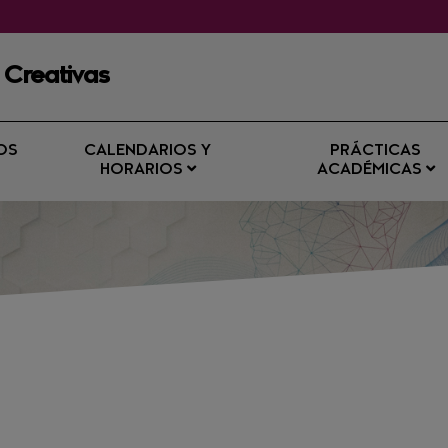
 Creativas
OS
CALENDARIOS Y
PRÁCTICAS
HORARIOS
ACADÉMICAS