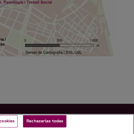
cookies
Rechazarlas todas